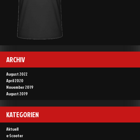
ARCHIV
August 2022
April 2020
November 2019
August 2019
KATEGORIEN
Aktuell
e-Scooter