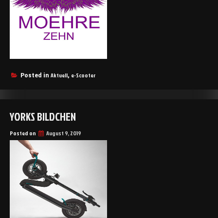
Aktuell
e-Scooter
Posted in
,
YORKS BILDCHEN
Posted on
August 9, 2019